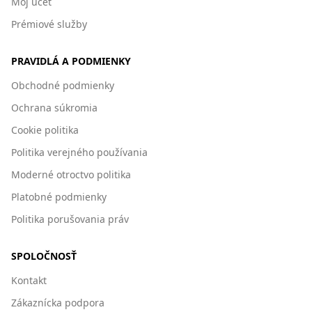
Môj účet
Prémiové služby
PRAVIDLÁ A PODMIENKY
Obchodné podmienky
Ochrana súkromia
Cookie politika
Politika verejného používania
Moderné otroctvo politika
Platobné podmienky
Politika porušovania práv
SPOLOČNOSŤ
Kontakt
Zákaznícka podpora