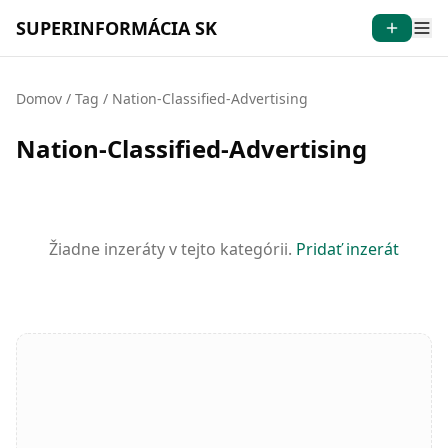
SUPERINFORMÁCIA SK
Domov
/
Tag
/
Nation-Classified-Advertising
Nation-Classified-Advertising
Žiadne inzeráty v tejto kategórii.
Pridať inzerát