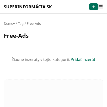
SUPERINFORMÁCIA SK
Domov
/
Tag
/
Free-Ads
Free-Ads
Žiadne inzeráty v tejto kategórii.
Pridať inzerát