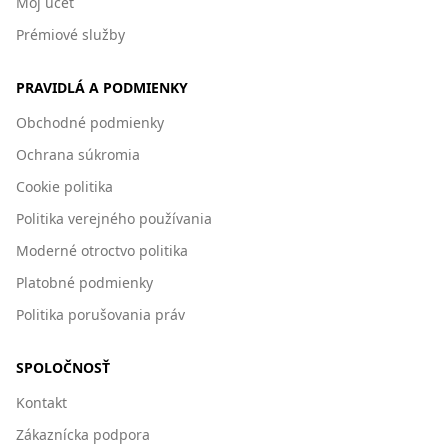
Môj účet
Prémiové služby
PRAVIDLÁ A PODMIENKY
Obchodné podmienky
Ochrana súkromia
Cookie politika
Politika verejného používania
Moderné otroctvo politika
Platobné podmienky
Politika porušovania práv
SPOLOČNOSŤ
Kontakt
Zákaznícka podpora