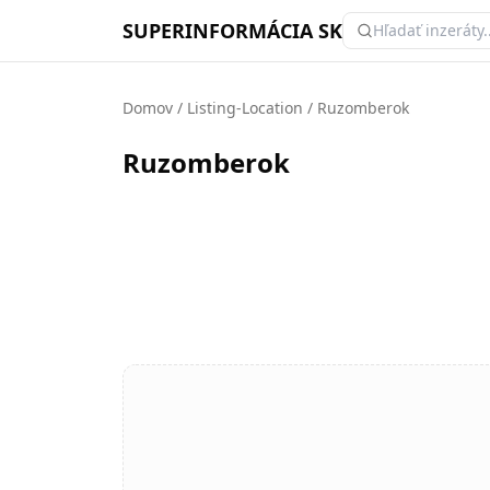
SUPERINFORMÁCIA SK
Domov
/
Listing-Location
/
Ruzomberok
Ruzomberok