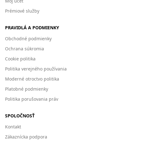
Môj účet
Prémiové služby
PRAVIDLÁ A PODMIENKY
Obchodné podmienky
Ochrana súkromia
Cookie politika
Politika verejného používania
Moderné otroctvo politika
Platobné podmienky
Politika porušovania práv
SPOLOČNOSŤ
Kontakt
Zákaznícka podpora