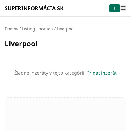
SUPERINFORMÁCIA SK
Domov
/
Listing-Location
/
Liverpool
Liverpool
Žiadne inzeráty v tejto kategórii.
Pridať inzerát